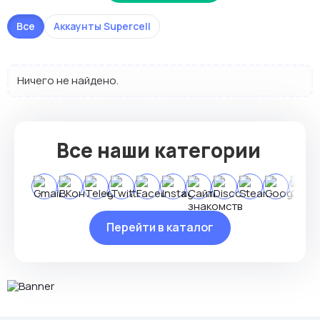
Все
Аккаунты Supercell
Ничего не найдено.
Все наши категории
Перейти в каталог