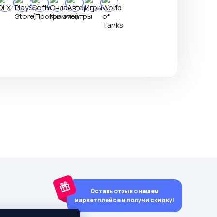
Оставь отзыв о нашем
маркетплейсе и получи скидку!