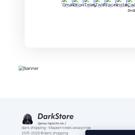
dark.shopping - Маркетплейс аккаунтов
2015-2026 © dark.shopping