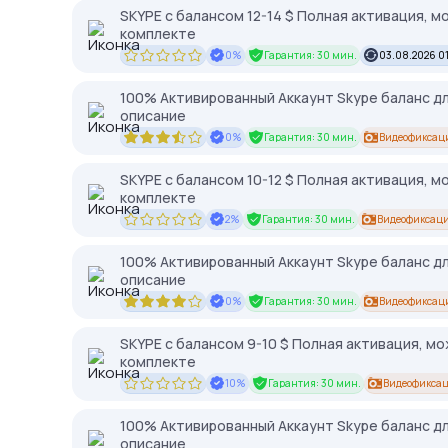
SKYPE c балансом 12-14 $ Полная активация, м
комплекте
0%
Гарантия: 30 мин.
03.08.2026 01
100% Активированный Аккаунт Skype баланс дл
описание
0%
Гарантия: 30 мин.
Видеофиксац
SKYPE c балансом 10-12 $ Полная активация, м
комплекте
2%
Гарантия: 30 мин.
Видеофиксаци
100% Активированный Аккаунт Skype баланс дл
описание
0%
Гарантия: 30 мин.
Видеофиксац
SKYPE c балансом 9-10 $ Полная активация, мо
комплекте
10%
Гарантия: 30 мин.
Видеофиксац
100% Активированный Аккаунт Skype баланс дл
описание