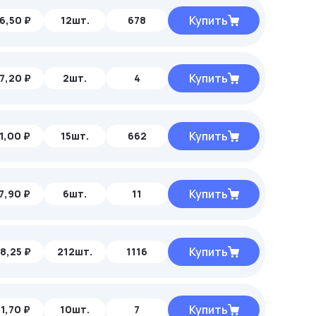
Купить
6,50 ₽
12шт.
678
Купить
7,20 ₽
2шт.
4
Купить
1,00 ₽
15шт.
662
Купить
7,90 ₽
6шт.
11
Купить
8,25 ₽
212шт.
1116
Купить
1,70 ₽
10шт.
7