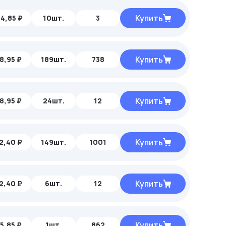
Купить
4,85 ₽
10шт.
3
Купить
8,95 ₽
189шт.
738
Купить
8,95 ₽
24шт.
12
Купить
2,40 ₽
149шт.
1001
Купить
2,40 ₽
6шт.
12
Купить
5,85 ₽
1шт.
862