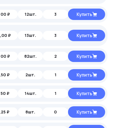
Купить
,00 ₽
12шт.
3
Купить
,00 ₽
13шт.
3
Купить
,00 ₽
82шт.
2
Купить
,50 ₽
2шт.
1
Купить
,50 ₽
14шт.
1
Купить
,25 ₽
8шт.
0