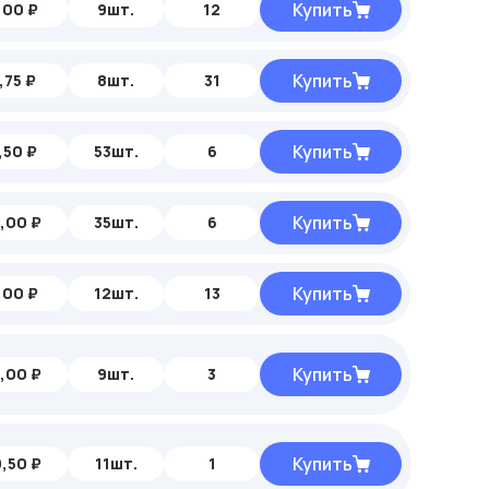
Купить
,00 ₽
9шт.
12
Купить
,75 ₽
8шт.
31
Купить
,50 ₽
53шт.
6
Купить
,00 ₽
35шт.
6
Купить
,00 ₽
12шт.
13
Купить
,00 ₽
9шт.
3
Купить
,50 ₽
11шт.
1