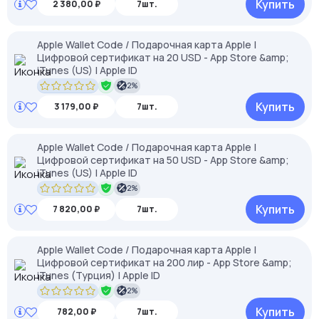
Купить
2 380,00 ₽
7шт.
Apple Wallet Code / Подарочная карта Apple |
Цифровой сертификат на 20 USD - App Store &amp;
iTunes (US) | Apple ID
2%
Купить
3 179,00 ₽
7шт.
Apple Wallet Code / Подарочная карта Apple |
Цифровой сертификат на 50 USD - App Store &amp;
iTunes (US) | Apple ID
2%
Купить
7 820,00 ₽
7шт.
Apple Wallet Code / Подарочная карта Apple |
Цифровой сертификат на 200 лир - App Store &amp;
iTunes (Турция) | Apple ID
2%
Купить
782,00 ₽
7шт.