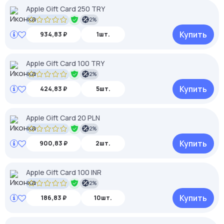
Apple Gift Card 250 TRY
2%
Купить
934,83 ₽
1шт.
Apple Gift Card 100 TRY
2%
Купить
424,83 ₽
5шт.
Apple Gift Card 20 PLN
2%
Купить
900,83 ₽
2шт.
Apple Gift Card 100 INR
2%
Купить
186,83 ₽
10шт.