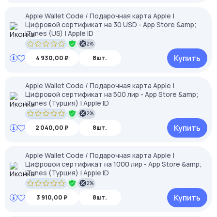
Apple Wallet Code / Подарочная карта Apple |
Цифровой сертификат на 30 USD - App Store &amp;
iTunes (US) | Apple ID
2%
Купить
4 930,00 ₽
8шт.
Apple Wallet Code / Подарочная карта Apple |
Цифровой сертификат на 500 лир - App Store &amp;
iTunes (Турция) | Apple ID
2%
Купить
2 040,00 ₽
8шт.
Apple Wallet Code / Подарочная карта Apple |
Цифровой сертификат на 1000 лир - App Store &amp;
iTunes (Турция) | Apple ID
2%
Купить
3 910,00 ₽
8шт.