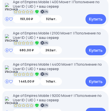
Age of Empires Mobile | 400 Монет | Пополнение по
User ID ( UID ) + ваш сервер
2%
Купить
153,00 ₽
321шт.
Age of Empires Mobile | 2100 Монет | Пополнение по
User ID ( UID ) + ваш сервер
2%
Купить
680,00 ₽
262шт.
Age of Empires Mobile | 4400 Монет | Пополнение по
User ID ( UID ) + ваш сервер
2%
Купить
1 445,00 ₽
145шт.
Age of Empires Mobile | 9200 Монет | Пополнение по
User ID ( UID ) + ваш сервер
2%