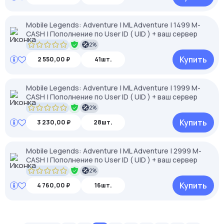
Mobile Legends: Adventure | ML Adventure | 1499 M-
CASH | Пополнение по User ID ( UID ) + ваш сервер
2%
Купить
2 550,00 ₽
41шт.
Mobile Legends: Adventure | ML Adventure | 1999 M-
CASH | Пополнение по User ID ( UID ) + ваш сервер
2%
Купить
3 230,00 ₽
28шт.
Mobile Legends: Adventure | ML Adventure | 2999 M-
CASH | Пополнение по User ID ( UID ) + ваш сервер
2%
Купить
4 760,00 ₽
16шт.