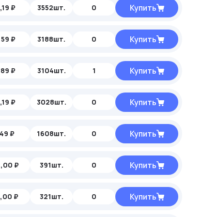
Купить
,19 ₽
3552шт.
0
Купить
,59 ₽
3188шт.
0
Купить
,89 ₽
3104шт.
1
Купить
,19 ₽
3028шт.
0
Купить
49 ₽
1608шт.
0
Купить
,00 ₽
391шт.
0
Купить
,00 ₽
321шт.
0