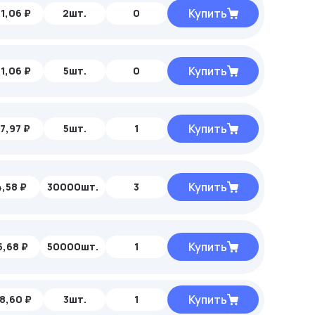
Купить
1,06 ₽
2шт.
0
Купить
1,06 ₽
5шт.
0
Купить
7,97 ₽
5шт.
1
Купить
4,58 ₽
30000шт.
3
Купить
5,68 ₽
50000шт.
1
Купить
8,60 ₽
3шт.
1