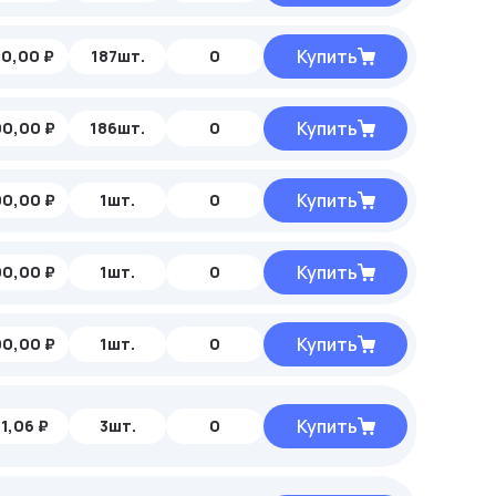
Купить
50,00 ₽
187шт.
0
Купить
00,00 ₽
186шт.
0
Купить
00,00 ₽
1шт.
0
Купить
00,00 ₽
1шт.
0
Купить
00,00 ₽
1шт.
0
Купить
1,06 ₽
3шт.
0