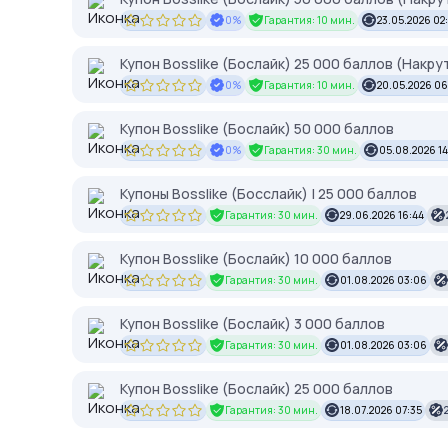
0%
Гарантия: 10 мин.
23.05.2026 02
Купон Bosslike (Бослайк) 25 000 баллов (Накру
0%
Гарантия: 10 мин.
20.05.2026 06
Купон Bosslike (Бослайк) 50 000 баллов
0%
Гарантия: 30 мин.
05.08.2026 1
Купоны Bosslike (Босслайк) | 25 000 баллов
Гарантия: 30 мин.
29.06.2026 16:44
Купон Bosslike (Бослайк) 10 000 баллов
Гарантия: 30 мин.
01.08.2026 03:06
Купон Bosslike (Бослайк) 3 000 баллов
Гарантия: 30 мин.
01.08.2026 03:06
Купон Bosslike (Бослайк) 25 000 баллов
Гарантия: 30 мин.
18.07.2026 07:35