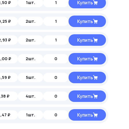
Купить
,50 ₽
1шт.
1
Купить
,25 ₽
2шт.
1
Купить
,93 ₽
2шт.
1
Купить
,00 ₽
2шт.
0
Купить
,59 ₽
5шт.
0
Купить
,38 ₽
4шт.
0
Купить
,47 ₽
1шт.
0