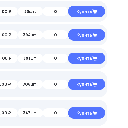
Купить
,00 ₽
58шт.
0
Купить
,00 ₽
394шт.
0
Купить
,00 ₽
391шт.
0
Купить
,00 ₽
706шт.
0
Купить
,00 ₽
347шт.
0