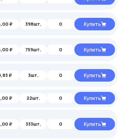
Купить
,00 ₽
398шт.
0
Купить
,00 ₽
759шт.
0
Купить
,83 ₽
3шт.
0
Купить
,00 ₽
22шт.
0
Купить
,00 ₽
333шт.
0