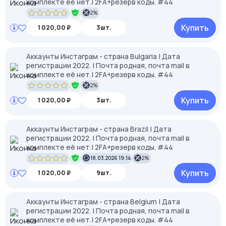
комплекте её нет.| 2FA+резерв коды. #44
2%
Купить
1 020,00 ₽
3шт.
Аккаунты Инстаграм - страна Bulgaria | Дата
регистрации 2022. | Почта родная, почта mail в
комплекте её нет.| 2FA+резерв коды. #44
2%
Купить
1 020,00 ₽
3шт.
Аккаунты Инстаграм - страна Brazil | Дата
регистрации 2022. | Почта родная, почта mail в
комплекте её нет.| 2FA+резерв коды. #44
18.03.2026 19:14
2%
Купить
1 020,00 ₽
9шт.
Аккаунты Инстаграм - страна Belgium | Дата
регистрации 2022. | Почта родная, почта mail в
комплекте её нет.| 2FA+резерв коды. #44