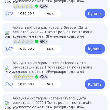
комплекте её нет.| 2FA+резерв коды. #44
2%
Купить
1 020,00 ₽
4шт.
Аккаунты Инстаграм - страна Greece | Дата
регистрации 2022. | Почта родная, почта mail в
комплекте её нет.| 2FA+резерв коды. #44
2%
Купить
1 020,00 ₽
6шт.
Аккаунты Инстаграм - страна France | Дата
регистрации 2022. | Почта родная, почта mail в
комплекте её нет.| 2FA+резерв коды. #44
2%
Купить
1 020,00 ₽
5шт.
Аккаунты Инстаграм - страна Finland | Дата
регистрации 2022. | Почта родная, почта mail в
комплекте её нет.| 2FA+резерв коды. #44