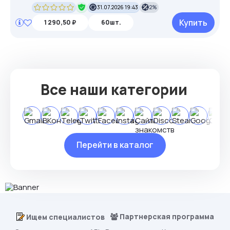
31.07.2026 19:43
2%
Купить
1 290,50 ₽
60шт.
Все наши категории
Перейти в каталог
Партнерская программа
Ищем специалистов