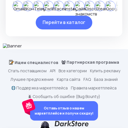
Перейти в каталог
Партнерская программа
Ищем специалистов
Стать поставщиком
API
Все категории
Купить рекламу
Лучшее предложение
Карта сайта
FAQ
База знаний
Поддержка маркетплейса
Правила маркетплейса
🪲 Сообщить об ошибке (Bug Bounty)
Оставь отзыв о нашем
маркетплейсе и получи скидку!