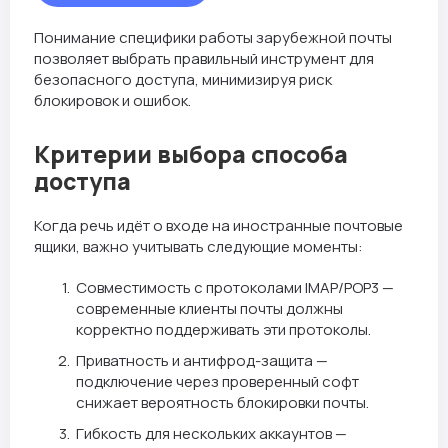
Понимание специфики работы зарубежной почты
позволяет выбрать правильный инструмент для
безопасного доступа, минимизируя риск
блокировок и ошибок.
Критерии выбора способа
доступа
Когда речь идёт о входе на иностранные почтовые
ящики, важно учитывать следующие моменты:
Совместимость с протоколами IMAP/POP3 —
современные клиенты почты должны
корректно поддерживать эти протоколы.
Приватность и антифрод-защита —
подключение через проверенный софт
снижает вероятность блокировки почты.
Гибкость для нескольких аккаунтов —