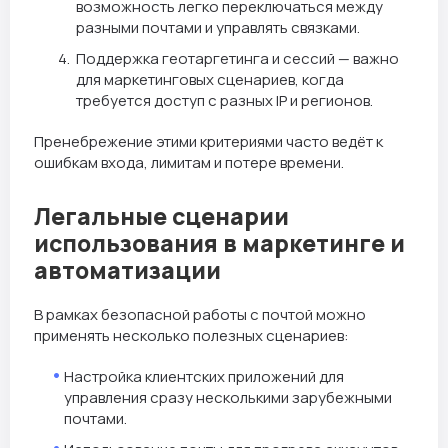
возможность легко переключаться между
разными почтами и управлять связками.
Поддержка геотаргетинга и сессий — важно
для маркетинговых сценариев, когда
требуется доступ с разных IP и регионов.
Пренебрежение этими критериями часто ведёт к
ошибкам входа, лимитам и потере времени.
Легальные сценарии
использования в маркетинге и
автоматизации
В рамках безопасной работы с почтой можно
применять несколько полезных сценариев:
Настройка клиентских приложений для
управления сразу несколькими зарубежными
почтами.