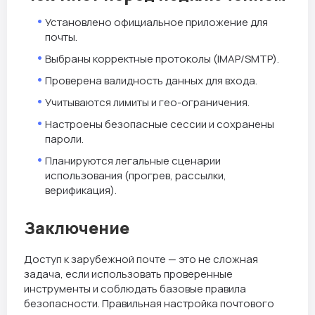
Установлено официальное приложение для
почты.
Выбраны корректные протоколы (IMAP/SMTP).
Проверена валидность данных для входа.
Учитываются лимиты и гео-ограничения.
Настроены безопасные сессии и сохранены
пароли.
Планируются легальные сценарии
использования (прогрев, рассылки,
верификация).
Заключение
Доступ к зарубежной почте — это не сложная
задача, если использовать проверенные
инструменты и соблюдать базовые правила
безопасности. Правильная настройка почтового