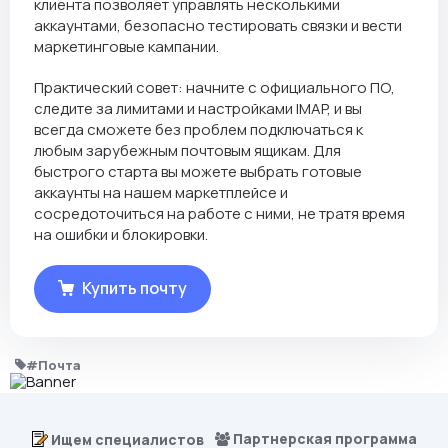
клиента позволяет управлять несколькими
аккаунтами, безопасно тестировать связки и вести
маркетинговые кампании.
Практический совет: начните с официального ПО,
следите за лимитами и настройками IMAP, и вы
всегда сможете без проблем подключаться к
любым зарубежным почтовым ящикам. Для
быстрого старта вы можете выбрать готовые
аккаунты на нашем маркетплейсе и
сосредоточиться на работе с ними, не тратя время
на ошибки и блокировки.
Купить почту
#Почта
Партнерская программа
Ищем специалистов