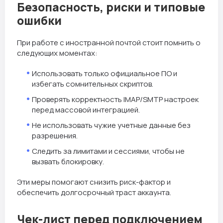
Безопасность, риски и типовые
ошибки
При работе с иностранной почтой стоит помнить о
следующих моментах:
Использовать только официальное ПО и
избегать сомнительных скриптов.
Проверять корректность IMAP/SMTP настроек
перед массовой интеграцией.
Не использовать чужие учетные данные без
разрешения.
Следить за лимитами и сессиями, чтобы не
вызвать блокировку.
Эти меры помогают снизить риск-фактор и
обеспечить долгосрочный траст аккаунта.
Чек-лист перед подключением