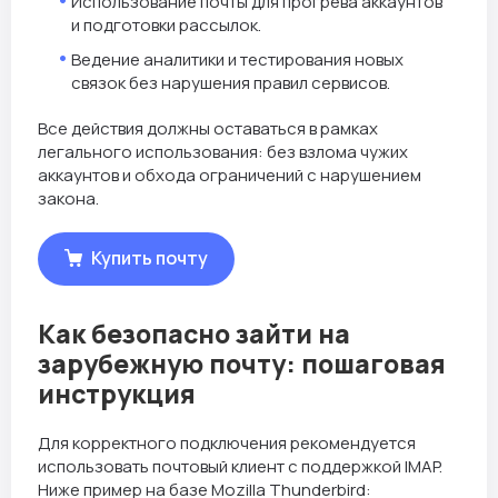
Использование почты для прогрева аккаунтов
и подготовки рассылок.
Ведение аналитики и тестирования новых
связок без нарушения правил сервисов.
Все действия должны оставаться в рамках
легального использования: без взлома чужих
аккаунтов и обхода ограничений с нарушением
закона.
Купить почту
Как безопасно зайти на
зарубежную почту: пошаговая
инструкция
Для корректного подключения рекомендуется
использовать почтовый клиент с поддержкой IMAP.
Ниже пример на базе Mozilla Thunderbird: