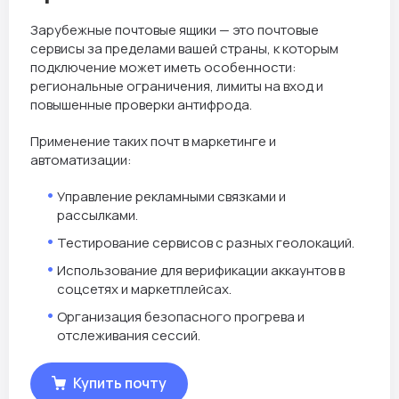
Зарубежные почтовые ящики — это почтовые
сервисы за пределами вашей страны, к которым
подключение может иметь особенности:
региональные ограничения, лимиты на вход и
повышенные проверки антифрода.
Применение таких почт в маркетинге и
автоматизации:
Управление рекламными связками и
рассылками.
Тестирование сервисов с разных геолокаций.
Использование для верификации аккаунтов в
соцсетях и маркетплейсах.
Организация безопасного прогрева и
отслеживания сессий.
Купить почту