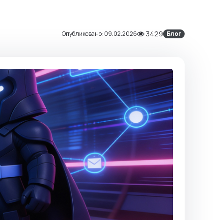
3429
Опубликовано:
09.02.2026
Блог