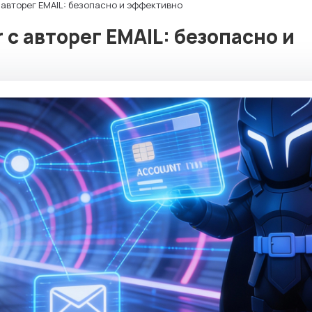
с авторег EMAIL: безопасно и эффективно
 с авторег EMAIL: безопасно и