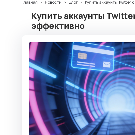
Главная
Новости
Блог
Купить аккаунты Twitter 
Купить аккаунты Twitter
эффективно