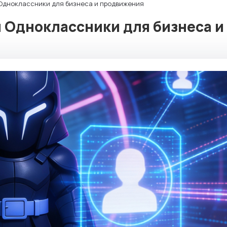
Одноклассники для бизнеса и продвижения
 Одноклассники для бизнеса и