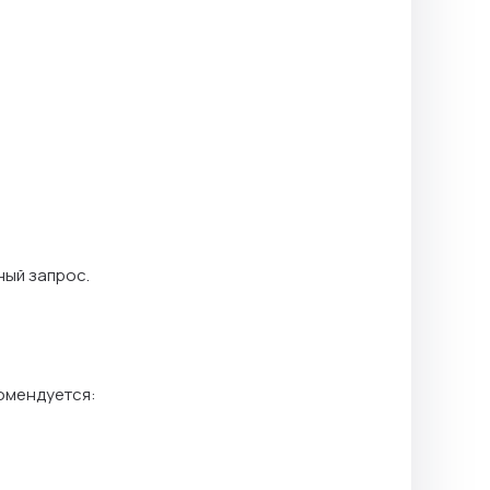
ный запрос.
комендуется: