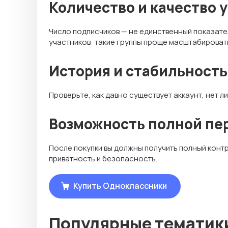
Количество и качество 
Число подписчиков — не единственный показате
участников: такие группы проще масштабировать
История и стабильность
Проверьте, как давно существует аккаунт, нет л
Возможность полной пе
После покупки вы должны получить полный контр
приватность и безопасность.
Купить Одноклассники
Популярные тематики