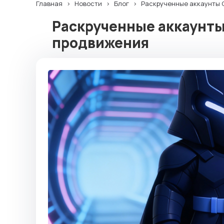
Главная
Новости
Блог
Раскрученные аккаунты 
Раскрученные аккаунты
продвижения