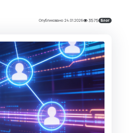
3575
Опубликовано:
24.01.2026
Блог