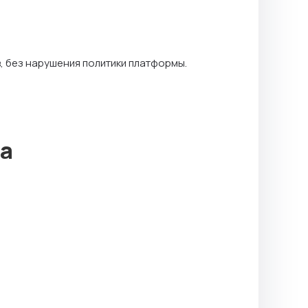
, без нарушения политики платформы.
та