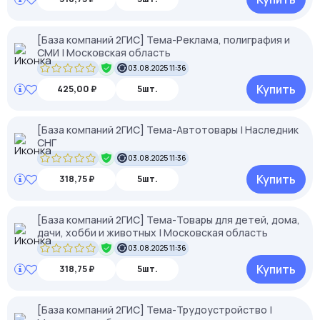
[База компаний 2ГИС] Тема-Реклама, полиграфия и
СМИ | Московская область
03.08.2025 11:36
Купить
425,00 ₽
5шт.
[База компаний 2ГИС] Тема-Автотовары | Наследник
СНГ
03.08.2025 11:36
Купить
318,75 ₽
5шт.
[База компаний 2ГИС] Тема-Товары для детей, дома,
дачи, хобби и животных | Московская область
03.08.2025 11:36
Купить
318,75 ₽
5шт.
[База компаний 2ГИС] Тема-Трудоустройство |