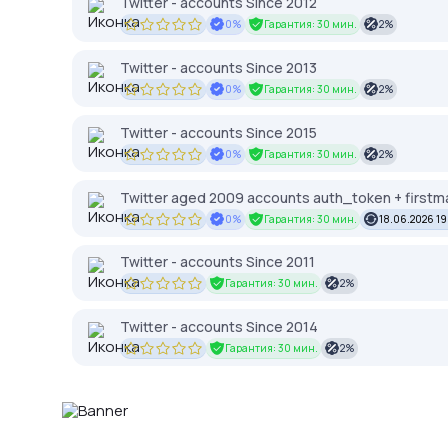
Twitter - accounts Since 2012
0%
Гарантия: 30 мин.
2%
Twitter - accounts Since 2013
0%
Гарантия: 30 мин.
2%
Twitter - accounts Since 2015
0%
Гарантия: 30 мин.
2%
Twitter aged 2009 accounts auth_token + firstmai
0%
Гарантия: 30 мин.
18.06.2026 19
Twitter - accounts Since 2011
Гарантия: 30 мин.
2%
Twitter - accounts Since 2014
Гарантия: 30 мин.
2%