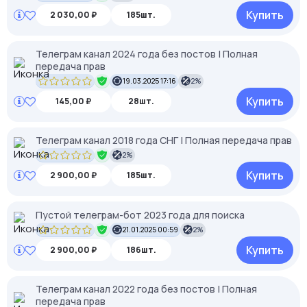
Купить
2 030,00 ₽
185шт.
Телеграм канал 2024 года без постов | Полная
передача прав
19.03.2025 17:16
2%
Купить
145,00 ₽
28шт.
Телеграм канал 2018 года СНГ | Полная передача прав
2%
Купить
2 900,00 ₽
185шт.
Пустой телеграм-бот 2023 года для поиска
21.01.2025 00:59
2%
Купить
2 900,00 ₽
186шт.
Телеграм канал 2022 года без постов | Полная
передача прав