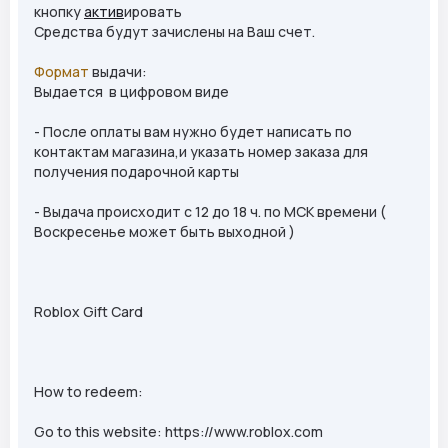
кнопку
актив
ировать
Средства будут зачислены на Ваш счет.
Формат
выдачи:
Выдается в цифровом виде
- После оплаты вам нужно будет написать по
контактам магазина,и указать номер заказа для
получения подарочной карты
- Выдача происходит с 12 до 18 ч. по МСК времени (
Воскресенье может быть выходной )
Roblox Gift Card
How to redeem:
Go to this website: https://www.roblox.com