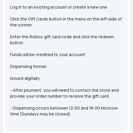
Log in to an existing account or create a new one
Click the Gift Cards button in the menu on the left side of
the screen
Enter the Roblox gift card code and click the redeem
button
Funds will be credited to your account
Dispensing format:
Issued digitally
- After payment, you will need to contact the store and
provide your order number to receive the gift card
- Dispensing occurs between 12:00 and 18:00 Moscow
time (Sundays may be closed)