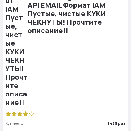
API EMAIL Формат IAM
Пустые, чистые КУКИ
ЧЕКНУТЫ! Прочтите
описание!!
Куплено:
1439 раз