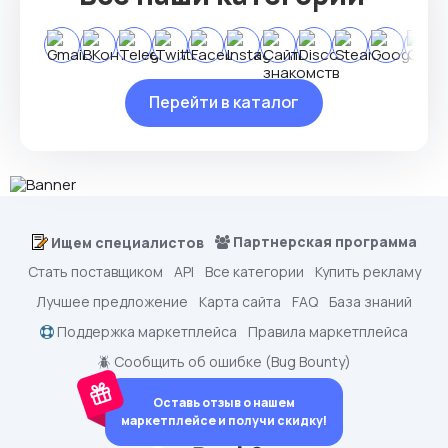
Перейти в каталог
Партнерская программа
Ищем специалистов
Стать поставщиком
API
Все категории
Купить рекламу
Лучшее предложение
Карта сайта
FAQ
База знаний
Поддержка маркетплейса
Правила маркетплейса
🪲 Сообщить об ошибке (Bug Bounty)
Оставь отзыв о нашем
маркетплейсе и получи скидку!