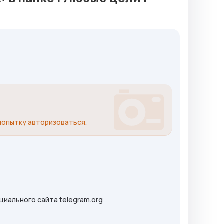
попытку авторизоваться.
циального сайта telegram.org