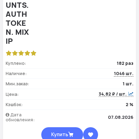
Куплено:
182 раз
Наличие:
1046 шт.
Мин.заказ:
1 шт.
34,82 ₽ / шт.
Цена:
Кэшбэк:
2 %
Дата
07.08.2026
обновления:
Купить