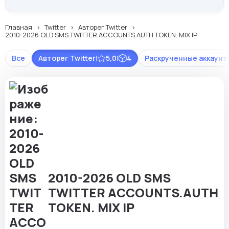
Главная
Twitter
Авторег Twitter
2010-2026 OLD SMS TWITTER ACCOUNTS.AUTH TOKEN. MIX IP
Все
Авторег Twitter
|
5,0
|
4
Раскрученные аккаунты
2010-2026 OLD SMS
TWITTER ACCOUNTS.AUTH
TOKEN. MIX IP