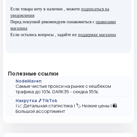
Если товара нету в наличии , можете
подписаться на
уведомления
Перед покупкой рекомендуем ознакомиться с
правилами
магазина
Если остались вопросы , задайте их
поддержке магазина
Полезные ссылки
NodeMaven
Самые чистые прокси на рынке с кешбеком
трафика до 10%. DARK35 - скидка 35%.
Накрутка 🎵TikTok
| 📈 Детальная статистика | 🏷️ Низкие цены | 🛍️
Большой ассортимент