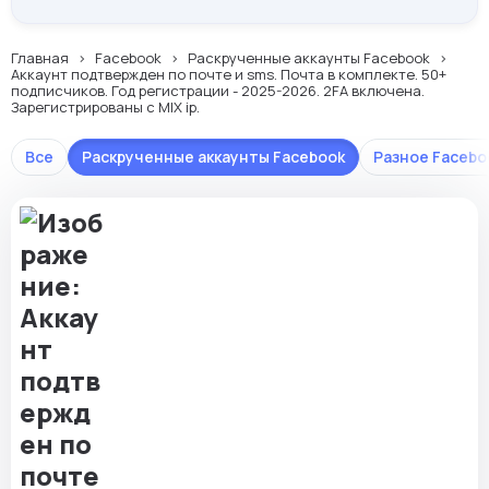
Главная
Facebook
Раскрученные аккаунты Facebook
Аккаунт подтвержден по почте и sms. Почта в комплекте. 50+
подписчиков. Год регистрации - 2025-2026. 2FA включена.
Зарегистрированы с MIX ip.
Все
Раскрученные аккаунты Facebook
Разное Facebo