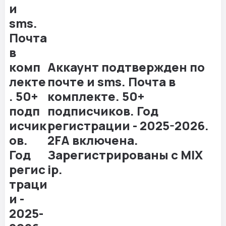
Аккаунт подтвержден по
почте и sms. Почта в
комплекте. 50+
подписчиков. Год
регистрации - 2025-2026.
2FA включена.
Зарегистрированы с MIX
ip.