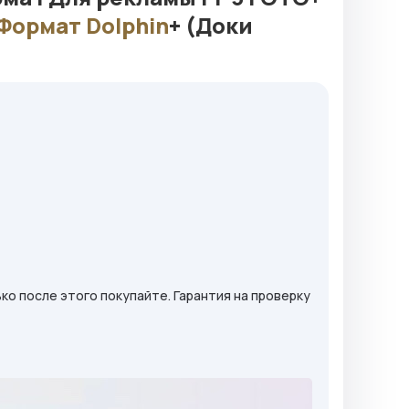
Формат
Dolphin
+ (Доки
ько после этого покупайте. Гарантия на проверку