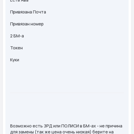
Привязана Почта
Привязан номер
2 БМ-а
Токен
Куки
Возможно есть ЗРД или ПОЛИСИ в БМ-ах - не причина
для замены (так же цена очень низкая) берите на