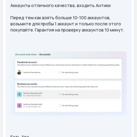
Аккаунты отличного качества, входить Антики
Перед тем как взять больше 10-100 аккаунтов,
возьмите для пробы 1 аккаунт и только после этого
покупайте. Гарантия на проверку аккаунтов 10 минут.
Есть Ава