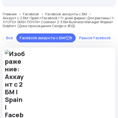
Главная
Facebook
Facebook аккаунты с БМ
Аккаунт с 2 БМ | Spain | Facebook | 7+ дней фарма | Для рекламы | 1-
3 FOTO+ SMS+ ПОЧТА+ Cookies+ 2-3 БМ Business Manager Формат
Dolphin+ (Доки прохождения Селфи и ЗРД)
Все
Facebook аккаунты с БМ
|
6
Разное Facebook