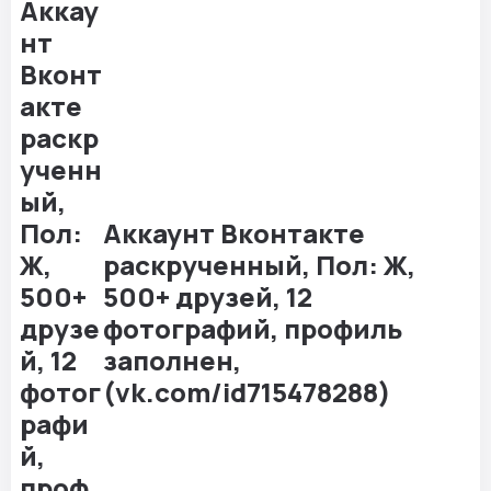
Аккаунт Вконтакте
раскрученный, Пол: Ж,
500+ друзей, 12
фотографий, профиль
заполнен,
(vk.com/id715478288)