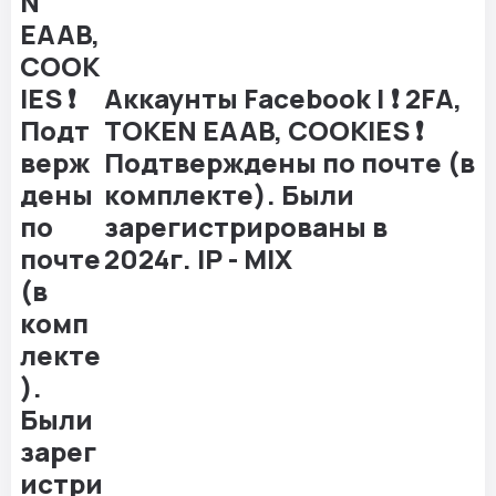
Аккаунты Facebook | ❗️ 2FA,
TOKEN EAAB, COOKIES ❗️
Подтверждены по почте (в
комплекте). Были
зарегистрированы в
2024г. IP - MIX