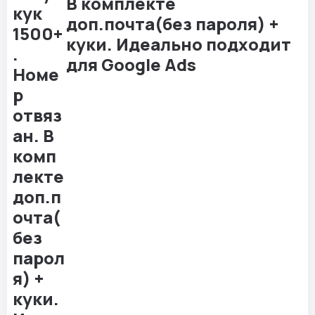
В комплекте
доп.почта(без пароля) +
куки. Идеально подходит
для Google Ads