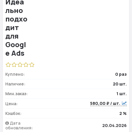
Куплено:
0 раз
Наличие:
20 шт.
Мин.заказ:
1 шт.
580,00 ₽ / шт.
Цена:
Кэшбэк:
2 %
Дата
20.04.2026
обновления: