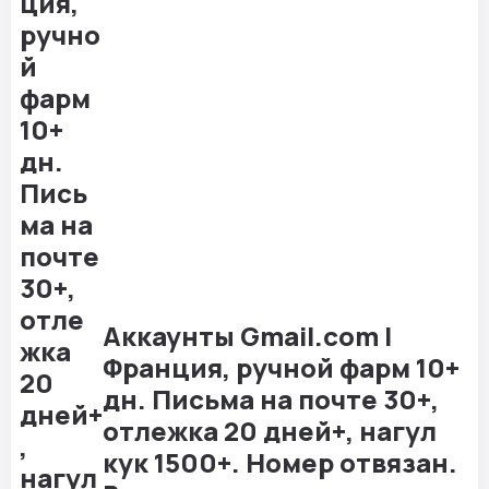
Аккаунты Gmail.com |
Франция, ручной фарм 10+
дн. Письма на почте 30+,
отлежка 20 дней+, нагул
кук 1500+. Номер отвязан.