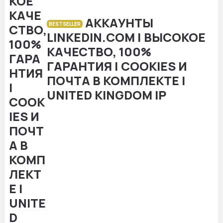
АККАУНТЫ
BESTSELLER
LINKEDIN.COM | ВЫСОКОЕ
КАЧЕСТВО, 100%
ГАРАНТИЯ | COOKIES И
ПОЧТА В КОМПЛЕКТЕ |
UNITED KINGDOM IP