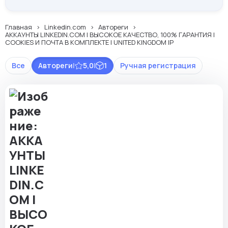
Главная
Linkedin.com
Автореги
АККАУНТЫ LINKEDIN.COM | ВЫСОКОЕ КАЧЕСТВО, 100% ГАРАНТИЯ |
COOKIES И ПОЧТА В КОМПЛЕКТЕ | UNITED KINGDOM IP
Все
Автореги
|
5,0
|
1
Ручная регистрация