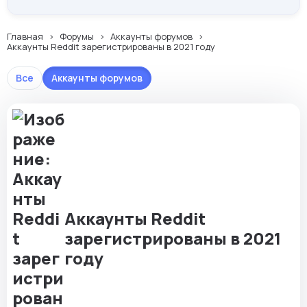
Главная
Форумы
Аккаунты форумов
Аккаунты Reddit зарегистрированы в 2021 году
Все
Аккаунты форумов
Аккаунты Reddit
зарегистрированы в 2021
году