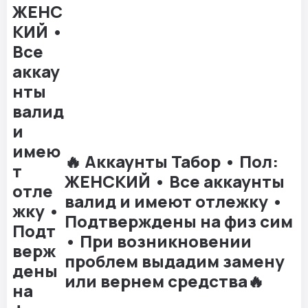
🔥 Аккаунты Табор • Пол:
ЖЕНСКИЙ • Все аккаунты
валид и имеют отлежку •
Подтверждены на физ сим
• При возникновении
проблем выдадим замену
или вернем средства🔥