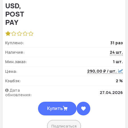
Куплено:
31 раз
Наличие:
24 шт.
Мин.заказ:
1 шт.
290,00 ₽ / шт.
Цена:
Кэшбэк:
2 %
Дата
27.04.2026
обновления:
Купить
Подписаться