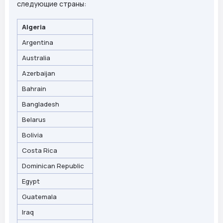
следующие страны:
Algeria
Argentina
Australia
Azerbaijan
Bahrain
Bangladesh
Belarus
Bolivia
Costa Rica
Dominican Republic
Egypt
Guatemala
Iraq