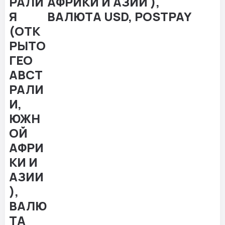
АФРИКИ И АЗИИ ),
ВАЛЮТА USD, POSTPAY