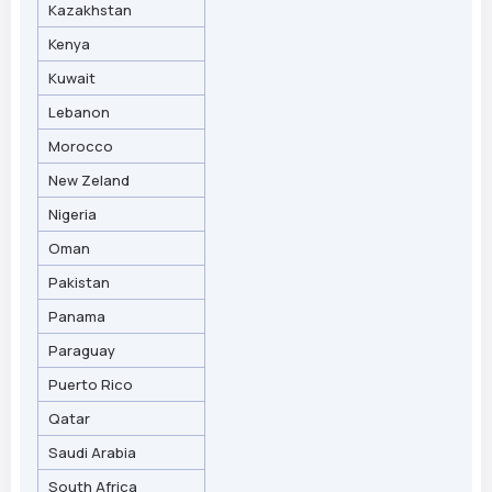
Kazakhstan
Kenya
Kuwait
Lebanon
Morocco
New Zeland
Nigeria
Oman
Pakistan
Panama
Paraguay
Puerto Rico
Qatar
Saudi Arabia
South Africa