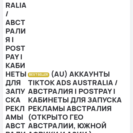
(AU) АККАУНТЫ
BESTSELLER
TIKTOK ADS AUSTRALIA /
АВСТРАЛИЯ | POSTPAY |
КАБИНЕТЫ ДЛЯ ЗАПУСКА
РЕКЛАМЫ АВСТРАЛИЯ
(ОТКРЫТО ГЕО
АВСТРАЛИИ, ЮЖНОЙ