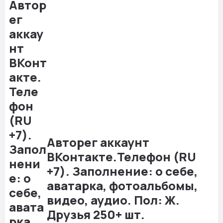
Авторег аккаунт
ВКонтакте.Телефон (RU
+7). Заполнение: о себе,
аватарка, фотоальбомы,
видео, аудио. Пол: Ж.
Друзья 250+ шт.