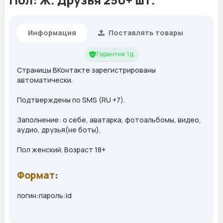
Информация
Поставлять товары
Гарантия: 1 д.
Страницы ВКонтакте зарегистрированы
автоматически.
Подтверждены по SMS (RU +7).
Заполнение: о себе, аватарка, фотоальбомы, видео,
аудио, друзья(не боты).
Пол женский. Возраст 18+
Формат
:
логин:пароль:id