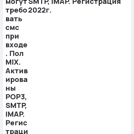
SMTP, IMAP. Регистрация
2022г.