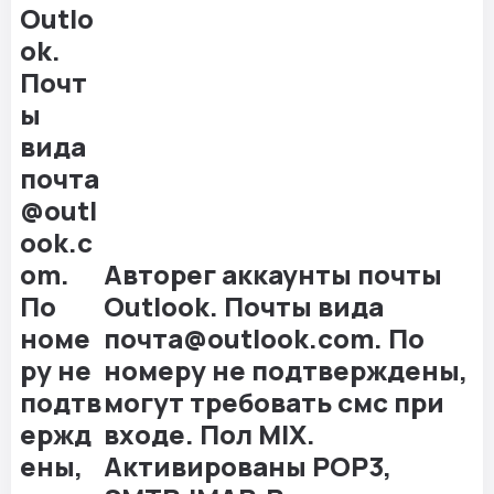
Авторег аккаунты почты
Outlook. Почты вида
почта@outlook.com. По
номеру не подтверждены,
могут требовать смс при
входе. Пол MIX.
Активированы POP3,