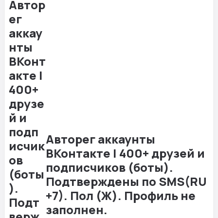
Авторег аккаунты
ВКонтакте | 400+ друзей и
подписчиков (боты).
Подтверждены по SMS(RU
+7). Пол (Ж). Профиль не
заполнен.