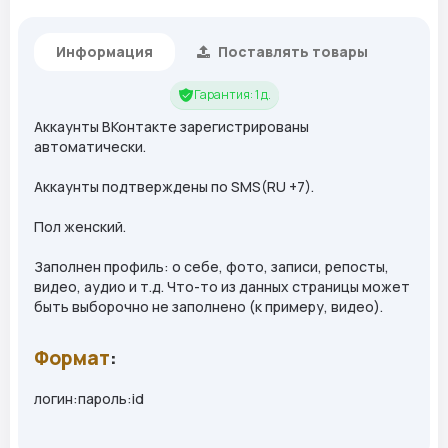
Информация
Поставлять товары
Гарантия: 1 д.
Аккаунты ВКонтакте зарегистрированы
автоматически.
Аккаунты подтверждены по SMS(RU +7).
Пол женский.
Заполнен профиль: о себе, фото, записи, репосты,
видео, аудио и т.д. Что-то из данных страницы может
быть выборочно не заполнено (к примеру, видео).
Формат
:
логин:пароль:id