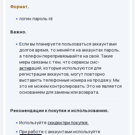
Формат
.
логин:пароль:id
Важно.
Если вы планируете пользоваться аккаунтами
долгое время, то меняйте на аккаунтах пароль,
а телефон перепривязывайте на свой. Такие
меры связаны с тем, что сервисы смс-
актив
аций, которые используются для
регистрации аккаунтов, могут повторно
выставить телефонные номера на продажу. Мы
это не можем контролировать. Это не является
основанием для замены или возврата.
Рекомендации к покупке и использованию.
Используйте
скидки при покупке.
При работе с аккаунтами используйте