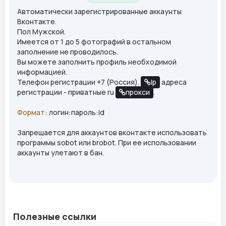
Автоматически зарегистрированные аккаунты
Вконтакте.
Пол Мужской.
Имеется от 1 до 5 фотографий в остальном
заполнение не проводилось.
Вы можете заполнить профиль необходимой
информацией.
Телефон регистрации +7 (Россия).
Ip
адреса
регистрации - приватные ru
прокси
.
Формат
: логин:пароль:id
Запрещается для аккаунтов вконтакте использовать
программы sobot или brobot. При ее использовании
аккаунты улетают в бан.
Полезные ссылки