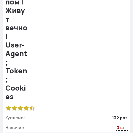
Куплено:
132 раз
Наличие:
0 шт.