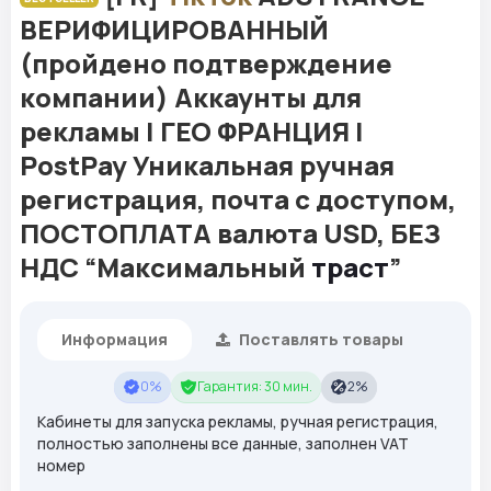
ВЕРИФИЦИРОВАННЫЙ
(пройдено подтверждение
компании) Аккаунты для
рекламы | ГЕО ФРАНЦИЯ |
PostPay Уникальная ручная
регистрация, почта с доступом,
ПОСТОПЛАТА валюта USD, БЕЗ
НДС “Максимальный
траст
”
Информация
Поставлять товары
0%
Гарантия: 30 мин.
2%
Кабинеты для запуска рекламы, ручная регистрация,
полностью заполнены все данные, заполнен VAT
номер