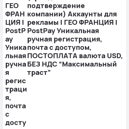
подтверждение
компании) Аккаунты для
рекламы | ГЕО ФРАНЦИЯ |
PostPay Уникальная
ручная регистрация,
почта с доступом,
ПОСТОПЛАТА валюта USD,
БЕЗ НДС “Максимальный
траст”