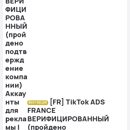
[FR] TikTok ADS
BESTSELLER
FRANCE
ВЕРИФИЦИРОВАННЫЙ
(пройдено