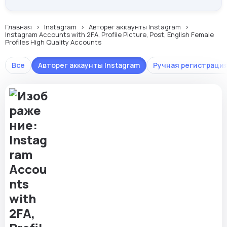
Главная
Instagram
Авторег аккаунты Instagram
Instagram Accounts with 2FA, Profile Picture, Post, English Female
Profiles High Quality Accounts
Все
Авторег аккаунты Instagram
Ручная регистрация