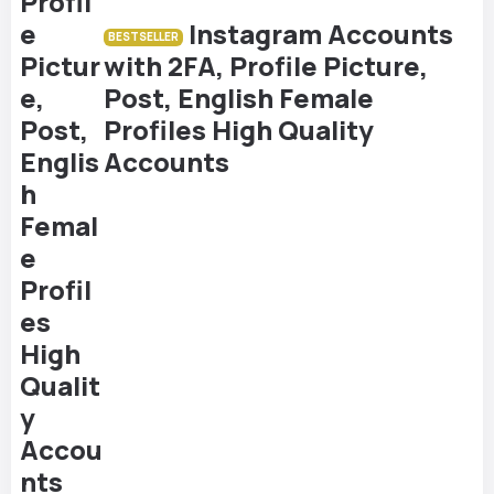
Instagram Accounts
BESTSELLER
with 2FA, Profile Picture,
Post, English Female
Profiles High Quality
Accounts