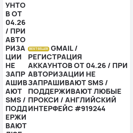
GMAIL /
BESTSELLER
РЕГИСТРАЦИЯ
АККАУНТОВ ОТ 04.26 / ПРИ
АВТОРИЗАЦИИ НЕ
ЗАПРАШИВАЮТ SMS /
ПОДДЕРЖИВАЮТ ЛЮБЫЕ
ПРОКСИ / АНГЛИЙСКИЙ
ИНТЕРФЕЙС #919244