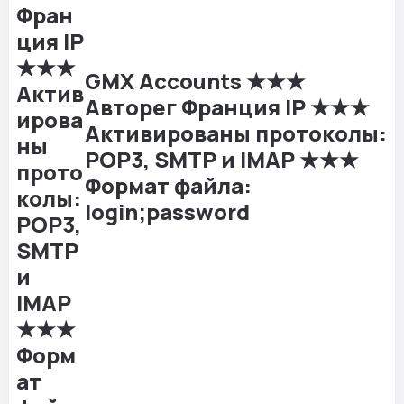
GMX Accounts ★★★
Авторег Франция IP ★★★
Активированы протоколы:
POP3, SMTP и IMAP ★★★
Формат файла:
login;password