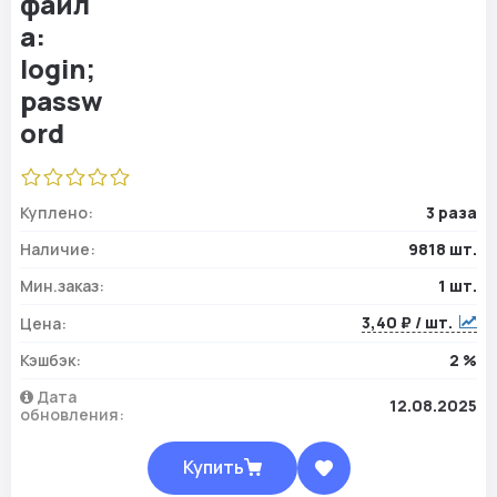
Куплено:
3 раза
Наличие:
9818 шт.
Мин.заказ:
1 шт.
3,40 ₽ / шт.
Цена:
Кэшбэк:
2 %
Дата
12.08.2025
обновления:
Купить