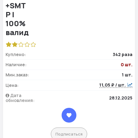
Куплено:
342 раза
Наличие:
0 шт.
Мин.заказ:
1 шт.
11,05 ₽ / шт.
Цена:
Дата
28.12.2025
обновления:
Подписаться