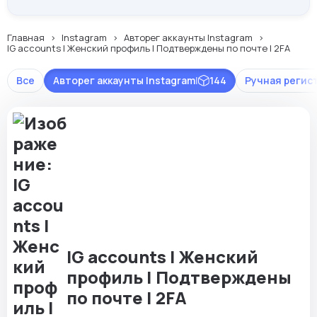
Главная
Instagram
Авторег аккаунты Instagram
IG accounts | Женский профиль | Подтверждены по почте | 2FA
Все
Авторег аккаунты Instagram
|
144
Ручная регис
IG accounts | Женский
профиль | Подтверждены
по почте | 2FA