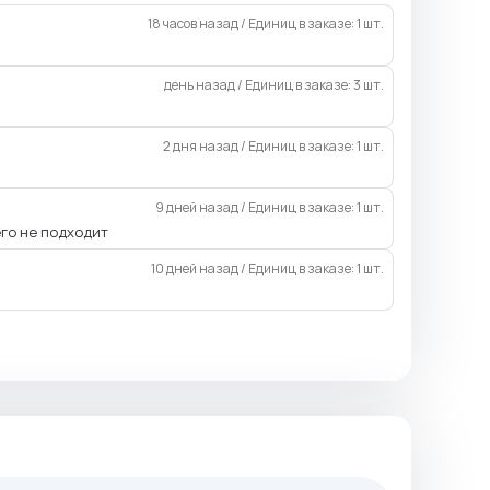
18 часов назад
/
Единиц в заказе: 1 шт.
день назад
/
Единиц в заказе: 3 шт.
2 дня назад
/
Единиц в заказе: 1 шт.
9 дней назад
/
Единиц в заказе: 1 шт.
его не подходит
10 дней назад
/
Единиц в заказе: 1 шт.